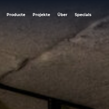
Producte
Projekte
Über
Specials