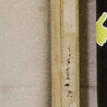
Geben Sie Ihren Suchbegri