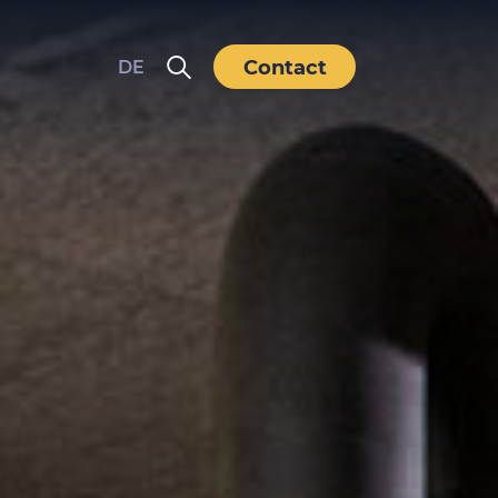
Contact
DE