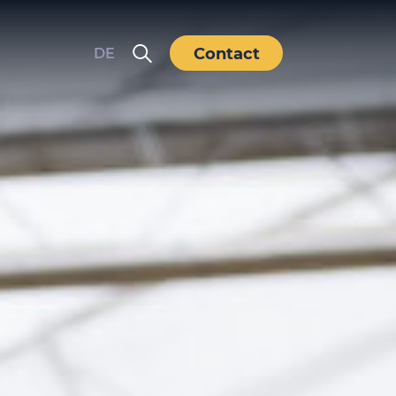
Contact
DE