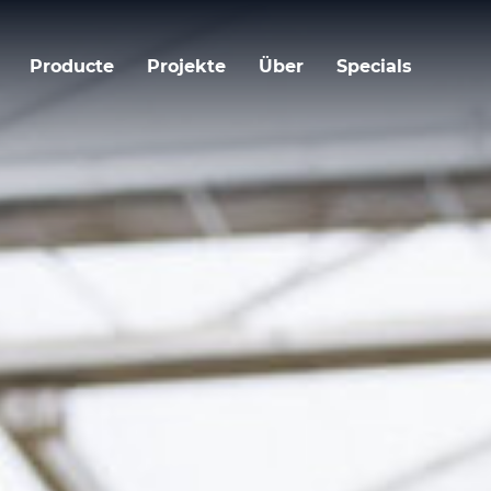
Producte
Projekte
Über
Specials